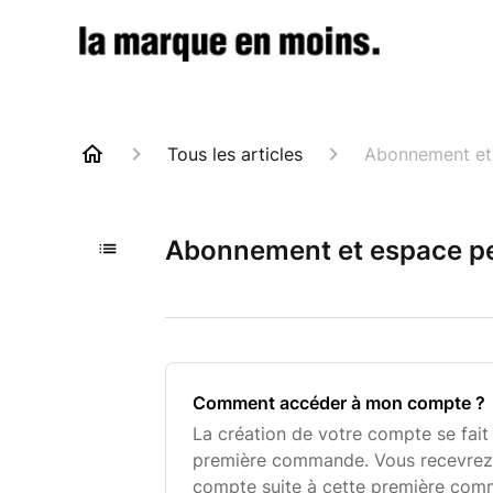
Tous les articles
Abonnement et
Abonnement et espace p
Comment accéder à mon compte ?
La création de votre compte se fait
première commande. Vous recevrez 
compte suite à cette première com