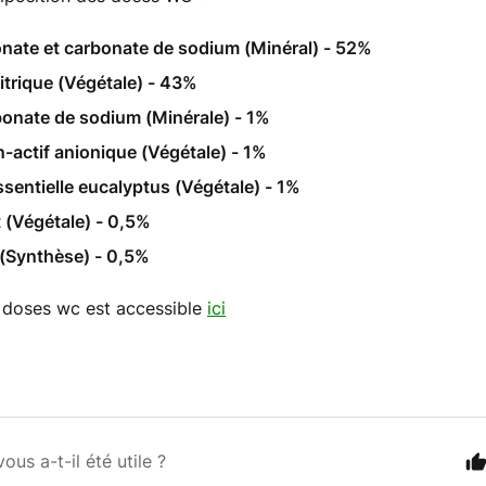
nate et carbonate de sodium (Minéral) - 52%
itrique (Végétale) - 43%
onate de sodium (Minérale) - 1%
-actif anionique (Végétale) - 1%
ssentielle eucalyptus (Végétale) - 1%
 (Végétale) - 0,5%
 (Synthèse) - 0,5%
 doses wc est accessible
ici
vous a-t-il été utile ?