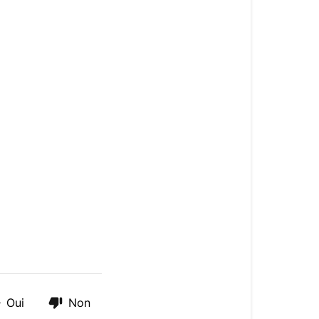
Oui
Non