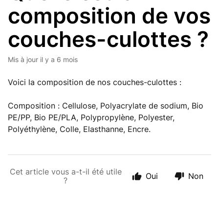
composition de vos
couches-culottes ?
Mis à jour
il y a 6 mois
Voici la composition de nos couches-culottes :
Composition : Cellulose, Polyacrylate de sodium, Bio
PE/PP, Bio PE/PLA, Polypropylène, Polyester,
Polyéthylène, Colle, Elasthanne, Encre.
Cet article vous a-t-il été utile
Oui
Non
?