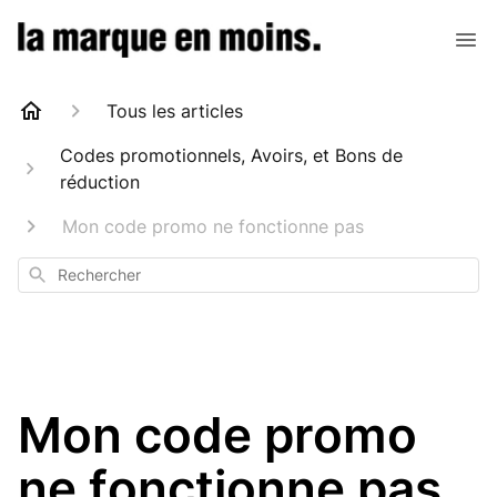
Tous les articles
Codes promotionnels, Avoirs, et Bons de
réduction
Mon code promo ne fonctionne pas
Rechercher
Mon code promo
ne fonctionne pas