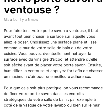
ventouse ?
Mis à jour
il y a 6 mois
Pour faire tenir votre porte savon à ventouse, il faut
avant tout bien choisir la surface sur laquelle vous
allez le poser. Choisissez une surface plane et lisse
comme le mur de votre salle de bain ou de votre
cuisine. Vous pouvez éventuellement nettoyer la
surface avec du vinaigre d’alcool et attendre qu’elle
soit sèche avant de placer votre porte savon. Ensuite,
humidifiez la ventouse et appuyez fort afin de chasser
un maximum d’air pour une meilleure adhérence.
Pour que cela soit plus pratique, on vous recommande
de fixer votre porte savon dans les endroits
stratégiques de votre salle de bain : par exemple à
côté de la vasque de votre lavabo ou bien sur le mur