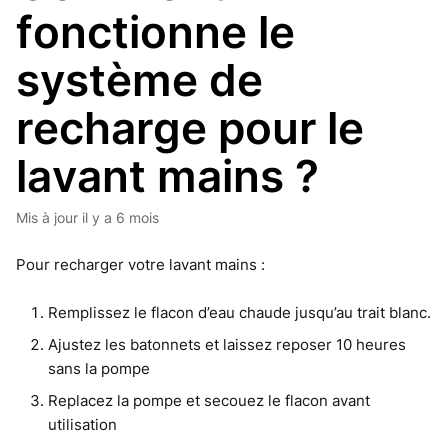
fonctionne le
système de
recharge pour le
lavant mains ?
Mis à jour
il y a 6 mois
Pour recharger votre lavant mains :
Remplissez le flacon d’eau chaude jusqu’au trait blanc.
Ajustez les batonnets et laissez reposer 10 heures
sans la pompe
Replacez la pompe et secouez le flacon avant
utilisation